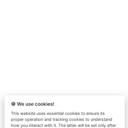
🍪 We use cookies!
This website uses essential cookies to ensure its
proper operation and tracking cookies to understand
how you interact with it. The latter will be set only after