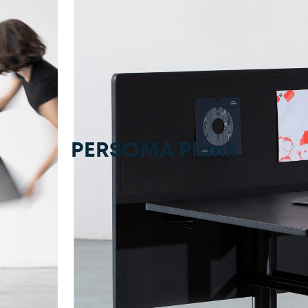
PERSOMA Plank