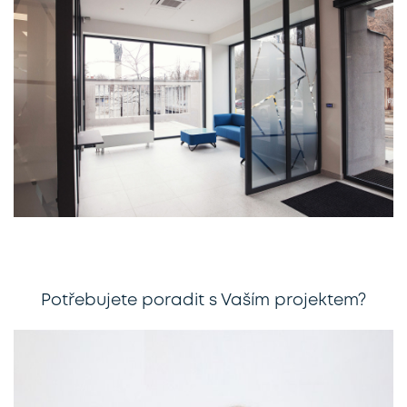
Potřebujete poradit s Vaším projektem?