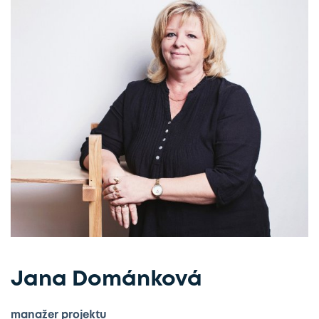
Jana Dománková
manažer projektu