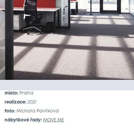
místo:
Praha
realizace:
2021
foto:
Michala Pavlíková
nábytkové řady:
MOVE ME