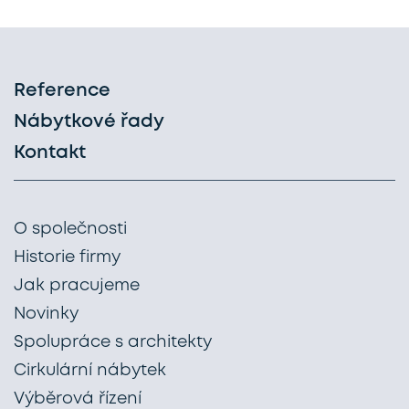
Reference
Nábytkové řady
Kontakt
O společnosti
Historie firmy
Jak pracujeme
Novinky
Spolupráce s architekty
Cirkulární nábytek
Výběrová řízení