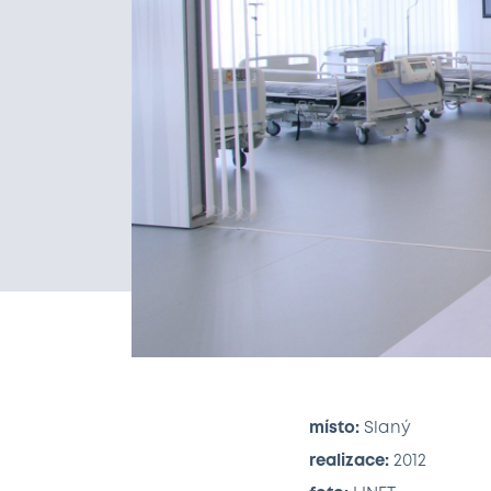
místo:
Slaný
realizace:
2012