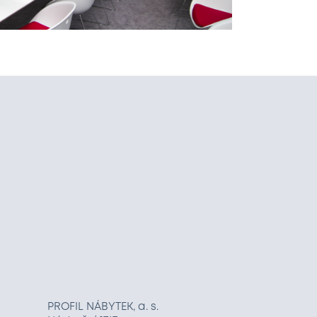
PROFIL NÁBYTEK, a. s.