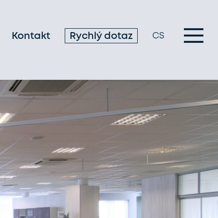
Kontakt
Rychlý dotaz
CS