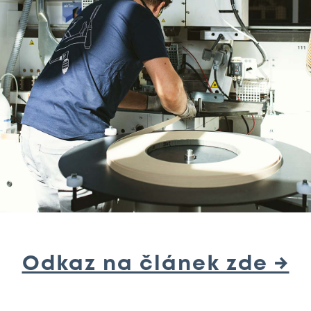
Odkaz na článek zde →