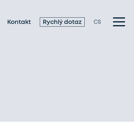
Kontakt
Rychlý dotaz
CS