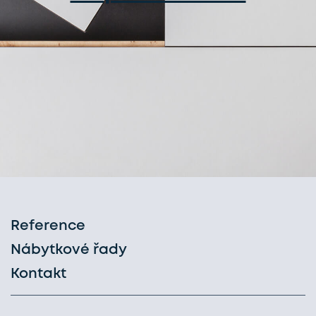
Reference
Nábytkové řady
Kontakt