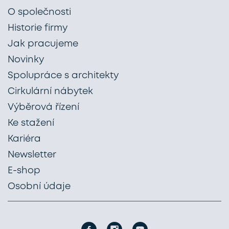
O společnosti
Historie firmy
Jak pracujeme
Novinky
Spolupráce s architekty
Cirkulární nábytek
Výběrová řízení
Ke stažení
Kariéra
Newsletter
E-shop
Osobní údaje