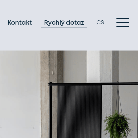
Kontakt
Rychlý dotaz
CS