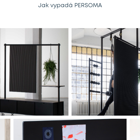
Jak vypadá PERSOMA