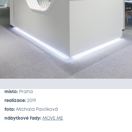
místo:
Praha
realizace:
2019
foto:
Michala Pavlíková
nábytkové řady:
MOVE ME