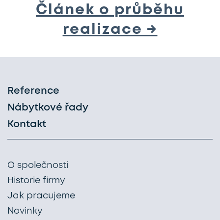
Článek o průběhu
realizace →
Reference
Nábytkové řady
Kontakt
O společnosti
Historie firmy
Jak pracujeme
Novinky