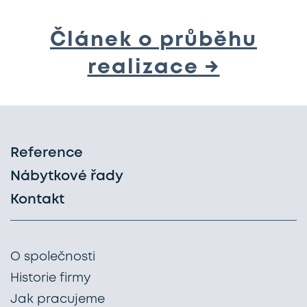
Článek o průběhu
realizace →
Reference
Nábytkové řady
Kontakt
O společnosti
Historie firmy
Jak pracujeme