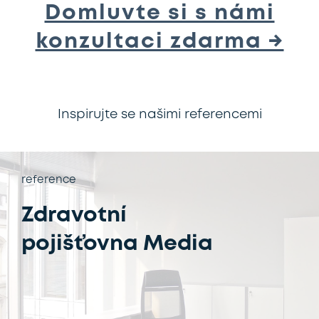
Domluvte si s námi
konzultaci zdarma →
Inspirujte se našimi referencemi
reference
Zdravotní
pojišťovna Media