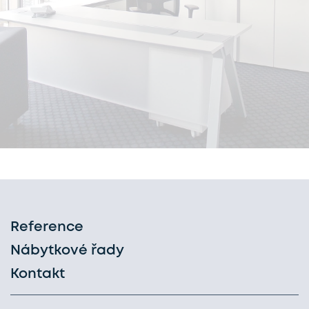
Reference
Nábytkové řady
Kontakt