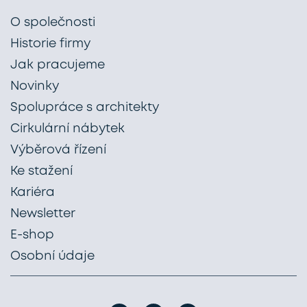
O společnosti
Historie firmy
Jak pracujeme
Novinky
Spolupráce s architekty
Cirkulární nábytek
Výběrová řízení
Ke stažení
Kariéra
Newsletter
E-shop
Osobní údaje