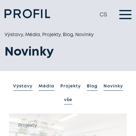
CS
Výstavy, Média, Projekty, Blog, Novinky
Novinky
Výstavy
Média
Projekty
Blog
Novinky
vše
Projekty