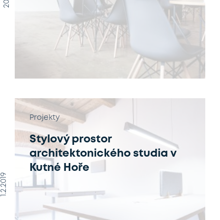
Projekty
Stylový prostor
architektonického studia v
Kutné Hoře
1.2.2019