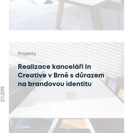
Projekty
Realizace kanceláří In
Creative v Brně s důrazem
na brandovou identitu
21.1.2019