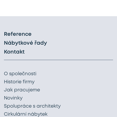
Reference
Nábytkové řady
Kontakt
O společnosti
Historie firmy
Jak pracujeme
Novinky
Spolupráce s architekty
Cirkulární nábytek