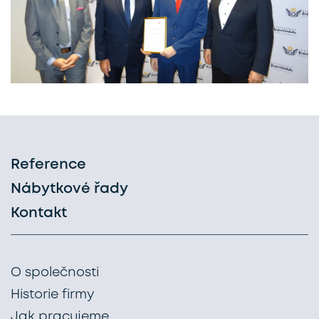
Reference
Nábytkové řady
Kontakt
O společnosti
Historie firmy
Jak pracujeme